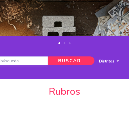
BUSCAR
Distritos
Rubros